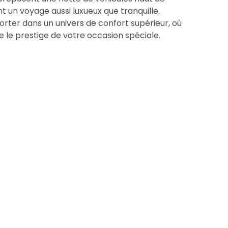
 un voyage aussi luxueux que tranquille.
orter dans un univers de confort supérieur, où
e le prestige de votre occasion spéciale.