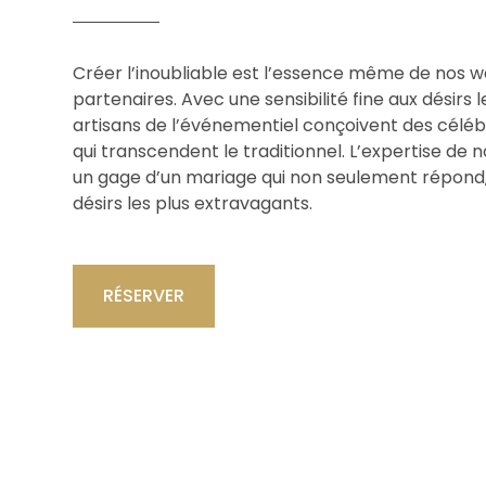
Créer l’inoubliable est l’essence même de nos 
partenaires. Avec une sensibilité fine aux désirs l
artisans de l’événementiel conçoivent des célé
qui transcendent le traditionnel. L’expertise de n
un gage d’un mariage qui non seulement répond,
désirs les plus extravagants.
RÉSERVER