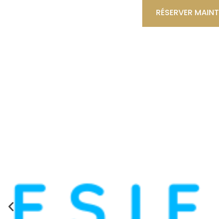
RÉSERVER MAIN