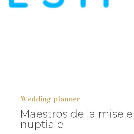
Wedding planner
Maestros de la mise 
nuptiale