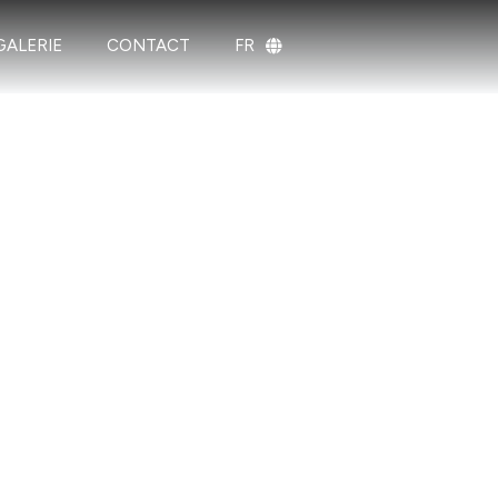
GALERIE
CONTACT
FR