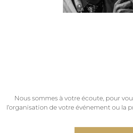
Nous sommes à votre écoute, pour vo
l’organisation de votre événement ou la p