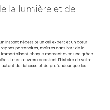
de la lumière et de
un instant nécessite un œil expert et un cœur
graphes partenaires, maîtres dans l’art de la
e, immortalisent chaque moment avec une grâce
alées. Leurs œuvres racontent l’histoire de votre
 autant de richesse et de profondeur que les